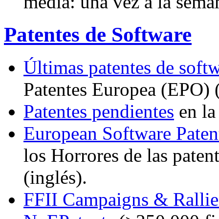
media: una vez a la seman
Patentes de Software
Últimas patentes de soft
Patentes Europea (EPO) (
Patentes pendientes
en la
European Software Paten
los Horrores de las pate
(inglés).
FFII Campaigns & Rallie