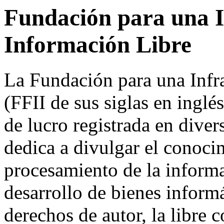
Fundación para una I
Información Libre
La Fundación para una Infr
(FFII de sus siglas en inglé
de lucro registrada en dive
dedica a divulgar el conocim
procesamiento de la informa
desarrollo de bienes inform
derechos de autor, la libre 