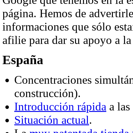
página. Hemos de advertirle
informaciones que sólo esta
afilie para dar su apoyo a la
España
Concentraciones simultán
construcción).
Introducción rápida
a las
Situación actual
.